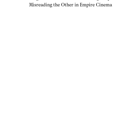
Misreading the Other in Empire Cinema