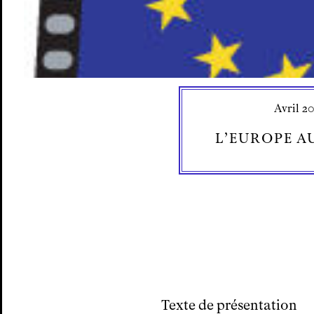
Avril 2
L’EUROPE A
Texte de présentation